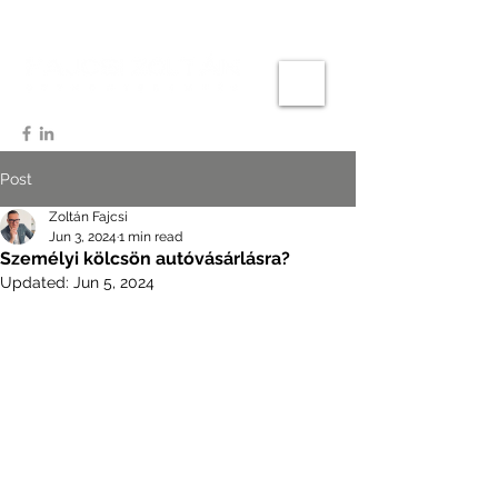
Post
Zoltán Fajcsi
Jun 3, 2024
1 min read
Személyi kölcsön autóvásárlásra?
Updated:
Jun 5, 2024