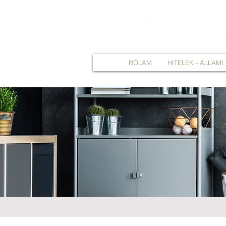
RÓLAM
HITELEK - ÁLLAM